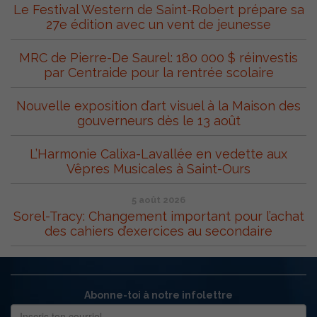
Le Festival Western de Saint-Robert prépare sa
27e édition avec un vent de jeunesse
MRC de Pierre-De Saurel: 180 000 $ réinvestis
par Centraide pour la rentrée scolaire
Nouvelle exposition d’art visuel à la Maison des
gouverneurs dès le 13 août
L’Harmonie Calixa-Lavallée en vedette aux
Vêpres Musicales à Saint-Ours
5 août 2026
Sorel-Tracy: Changement important pour l’achat
des cahiers d’exercices au secondaire
Abonne-toi à notre infolettre