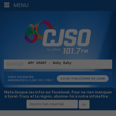
MENU
MUSIQUE
:
Meta bloque les infos sur Facebook. Pour ne rien manquer
à Sorel-Tracy et la région, abonne-toi à notre infolettre :