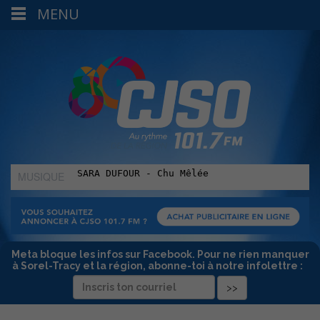
MENU
MUSIQUE
:
Meta bloque les infos sur Facebook. Pour ne rien manquer
à Sorel-Tracy et la région, abonne-toi à notre infolettre :