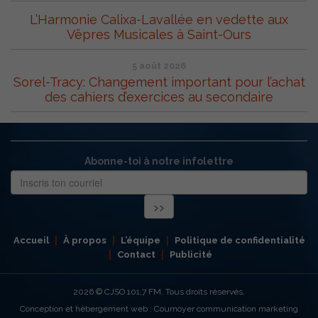
L’Harmonie Calixa-Lavallée en vedette aux
Vêpres Musicales à Saint-Ours
5 août 2026
Sorel-Tracy: Changement important pour l’achat
des cahiers d’exercices au secondaire
Abonne-toi à notre infolettre
Accueil
À propos
L’équipe
Politique de confidentialité
Contact
Publicité
2026
© CJSO 101,7 FM. Tous droits réservés.
Conception et hébergement web : Cournoyer communication marketing