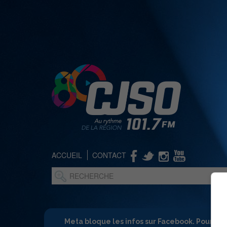
ACCUEIL
CONTACT
Meta bloque les infos sur Facebook. Pour ne 