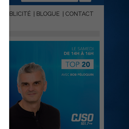
PUBLICITÉ
BLOGUE
CONTACT