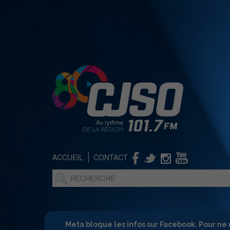
ACCUEIL
CONTACT
Meta bloque les infos sur Facebook. Pour ne 