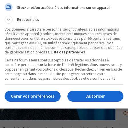
Stocker et/ou accéder à des informations sur un appareil
En savoir plus
Vos données à caractère personnel seront traitées, et les informations
liées à votre appareil (cookies, identifiants uniques et autres types de
données) pourront être stockées et consultées par 66 partenaires, ainsi
que partagées avec lui, ou utilisées spécifiquement par ce site. Nos
partenaires et nous-mêmes sommes susceptibles d'utiliser des données
de géolocalisation précises.
Liste des partenaires.
Certains fournisseurs sont susceptibles de traiter vos données à
Ren
caractère personnel sur la base de l'intérêt légitime. Vous pouvez vous y
opposer en gérant vos options ci-dessous. Recherchez un lien en bas de
cette page ou dans le menu du site pour gérer ou retirer votre
consentement dans les paramètres des cookies et de confidentialité.
Ma
Gérer vos préférences
Autoriser
Ch