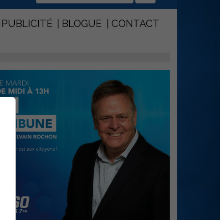
PUBLICITÉ
BLOGUE
CONTACT