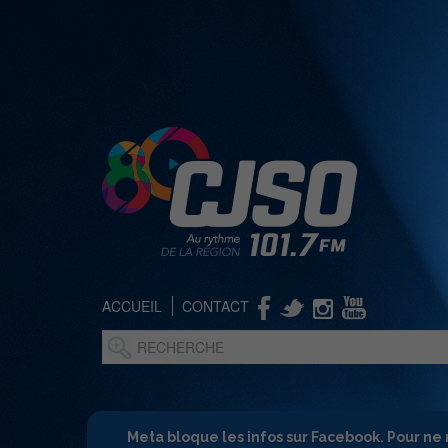
ACCUEIL
CONTACT
Meta bloque les infos sur Facebook. Pour ne 