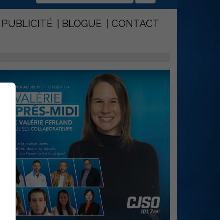
PUBLICITÉ
BLOGUE
CONTACT