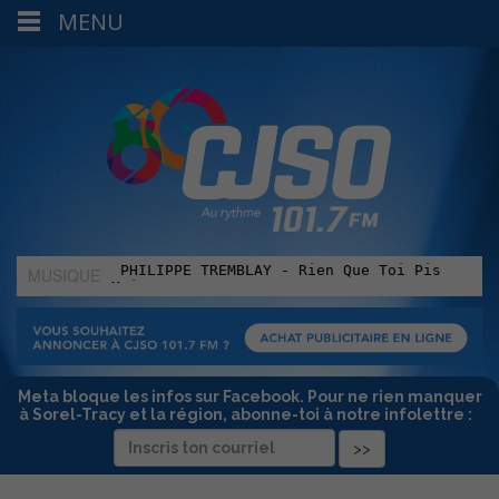
MENU
MUSIQUE
:
Meta bloque les infos sur Facebook. Pour ne rien manquer
à Sorel-Tracy et la région, abonne-toi à notre infolettre :