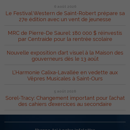
6 août 2026
Le Festival Western de Saint-Robert prépare sa
27e édition avec un vent de jeunesse
MRC de Pierre-De Saurel: 180 000 $ réinvestis
par Centraide pour la rentrée scolaire
Nouvelle exposition d’art visuel à la Maison des
gouverneurs dès le 13 août
L’Harmonie Calixa-Lavallée en vedette aux
Vêpres Musicales à Saint-Ours
5 août 2026
Sorel-Tracy: Changement important pour l’achat
des cahiers d’exercices au secondaire