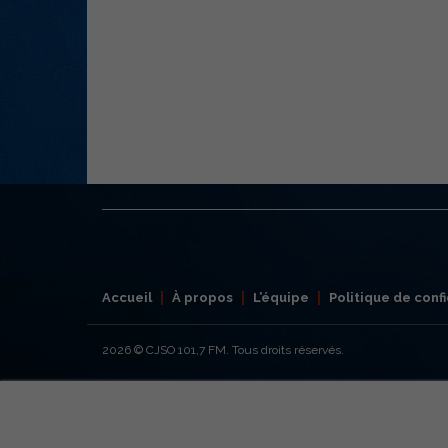
Accueil
À propos
L’équipe
Politique de confi
2026
© CJSO 101,7 FM. Tous droits réservés.