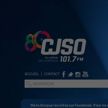
ACCUEIL
CONTACT
Meta bloque les infos sur Facebook. Pour ne 