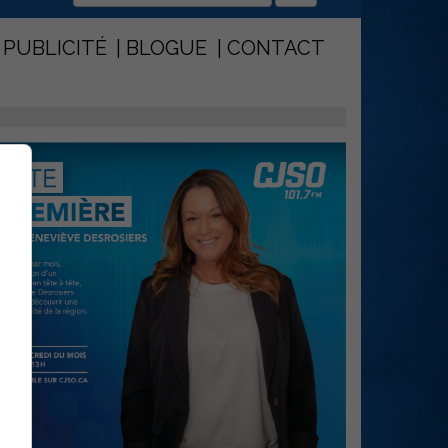
PUBLICITÉ
BLOGUE
CONTACT