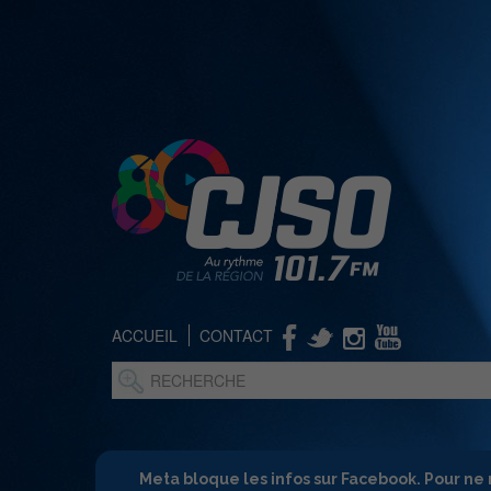
ACCUEIL
CONTACT
Meta bloque les infos sur Facebook. Pour ne 