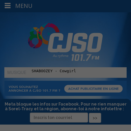
MENU
MUSIQUE
:
Meta bloque les infos sur Facebook. Pour ne rien manquer
à Sorel-Tracy et la région, abonne-toi à notre infolettre :