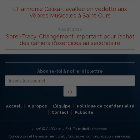
L’Harmonie Calixa-Lavallée en vedette aux
Vêpres Musicales à Saint-Ours
5 août 2026
Sorel-Tracy: Changement important pour l’achat
des cahiers d’exercices au secondaire
Abonne-toi à notre infolettre
Accueil
À propos
L’équipe
Politique de confidentialité
Contact
Publicité
2026
© CJSO 101,7 FM. Tous droits réservés.
Conception et hébergement web : Cournoyer communication marketing