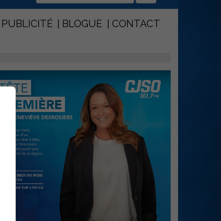
PUBLICITÉ
BLOGUE
CONTACT