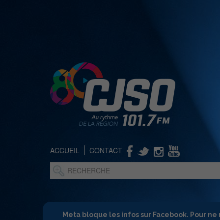
ACCUEIL
CONTACT
Meta bloque les infos sur Facebook. Pour ne 