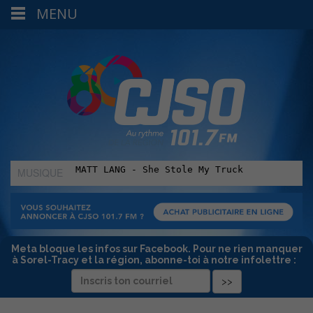
MENU
MUSIQUE
:
Meta bloque les infos sur Facebook. Pour ne rien manquer
à Sorel-Tracy et la région, abonne-toi à notre infolettre :