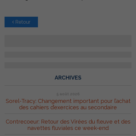
Retour
ARCHIVES
5 août 2026
Sorel-Tracy: Changement important pour l’achat
des cahiers d’exercices au secondaire
Contrecoeur: Retour des Virées du fleuve et des
navettes fluviales ce week-end