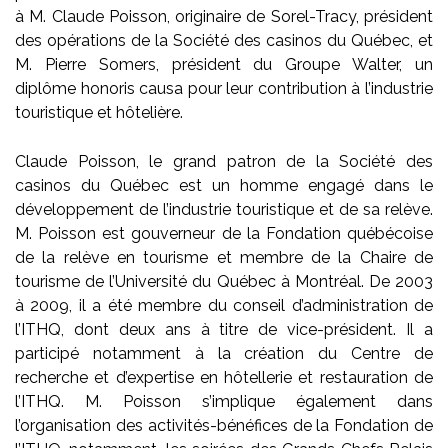
à M. Claude Poisson, originaire de Sorel-Tracy, président
des opérations de la Société des casinos du Québec, et
M. Pierre Somers, président du Groupe Walter, un
diplôme honoris causa pour leur contribution à l’industrie
touristique et hôtelière.
Claude Poisson, le grand patron de la Société des
casinos du Québec est un homme engagé dans le
développement de l’industrie touristique et de sa relève.
M. Poisson est gouverneur de la Fondation québécoise
de la relève en tourisme et membre de la Chaire de
tourisme de l’Université du Québec à Montréal. De 2003
à 2009, il a été membre du conseil d’administration de
l’ITHQ, dont deux ans à titre de vice-président. Il a
participé notamment à la création du Centre de
recherche et d’expertise en hôtellerie et restauration de
l’ITHQ. M. Poisson s’implique également dans
l’organisation des activités-bénéfices de la Fondation de