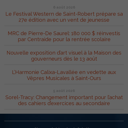
6 août 2026
Le Festival Western de Saint-Robert prépare sa
27e édition avec un vent de jeunesse
MRC de Pierre-De Saurel: 180 000 $ réinvestis
par Centraide pour la rentrée scolaire
Nouvelle exposition d’art visuel à la Maison des
gouverneurs dès le 13 août
L’Harmonie Calixa-Lavallée en vedette aux
Vêpres Musicales à Saint-Ours
5 août 2026
Sorel-Tracy: Changement important pour l’achat
des cahiers d’exercices au secondaire