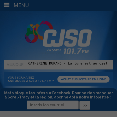
MENU
MUSIQUE
:
Meta bloque les infos sur Facebook. Pour ne rien manquer
à Sorel-Tracy et la région, abonne-toi à notre infolettre :