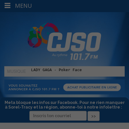
MENU
MUSIQUE
:
Meta bloque les infos sur Facebook. Pour ne rien manquer
à Sorel-Tracy et la région, abonne-toi à notre infolettre :