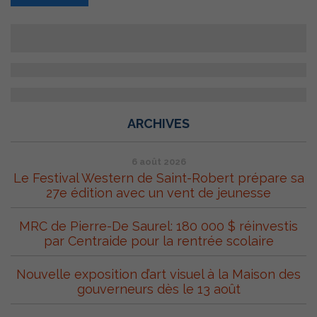
ARCHIVES
6 août 2026
Le Festival Western de Saint-Robert prépare sa
27e édition avec un vent de jeunesse
MRC de Pierre-De Saurel: 180 000 $ réinvestis
par Centraide pour la rentrée scolaire
Nouvelle exposition d’art visuel à la Maison des
gouverneurs dès le 13 août