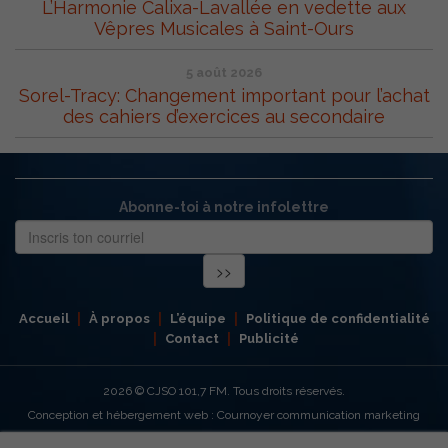
L’Harmonie Calixa-Lavallée en vedette aux
Vêpres Musicales à Saint-Ours
5 août 2026
Sorel-Tracy: Changement important pour l’achat
des cahiers d’exercices au secondaire
Abonne-toi à notre infolettre
Accueil
À propos
L’équipe
Politique de confidentialité
Contact
Publicité
2026
© CJSO 101,7 FM. Tous droits réservés.
Conception et hébergement web : Cournoyer communication marketing