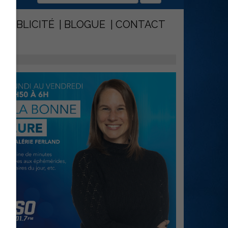
PUBLICITÉ
BLOGUE
CONTACT