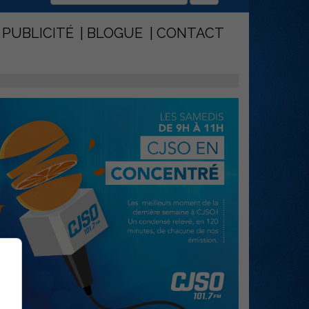
PUBLICITÉ
BLOGUE
CONTACT