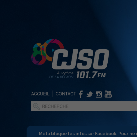
ACCUEIL
CONTACT
Meta bloque les infos sur Facebook. Pour ne 