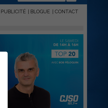
PUBLICITÉ
BLOGUE
CONTACT