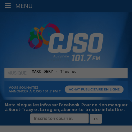
MENU
MUSIQUE
:
Meta bloque les infos sur Facebook. Pour ne rien manquer
à Sorel-Tracy et la région, abonne-toi à notre infolettre :