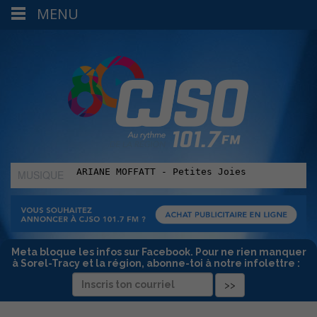
MENU
MUSIQUE
:
Meta bloque les infos sur Facebook. Pour ne rien manquer
à Sorel-Tracy et la région, abonne-toi à notre infolettre :