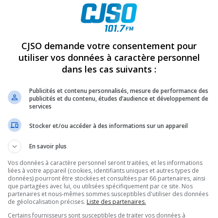
CJSO demande votre consentement pour
utiliser vos données à caractère personnel
dans les cas suivants :
Publicités et contenu personnalisés, mesure de performance des
publicités et du contenu, études d’audience et développement de
L
services
Stocker et/ou accéder à des informations sur un appareil
En savoir plus
l
Vos données à caractère personnel seront traitées, et les informations
liées à votre appareil (cookies, identifiants uniques et autres types de
Un
données) pourront être stockées et consultées par 66 partenaires, ainsi
que partagées avec lui, ou utilisées spécifiquement par ce site. Nos
partenaires et nous-mêmes sommes susceptibles d'utiliser des données
de géolocalisation précises.
Liste des partenaires.
Certains fournisseurs sont susceptibles de traiter vos données à