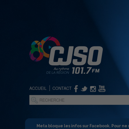
ACCUEIL
CONTACT
Meta bloque les infos sur Facebook. Pour ne 