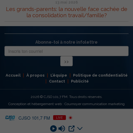
13 mai 2026
Les grands-parents: la nouvelle face cachée de
la consolidation travail/famille?
Abonne-toi à notre infolettre
Accueil
À propos
L’équipe
Politique de confidentialité
Contact
Publicité
2026
© CJSO 101,7 FM. Tous droits réservés.
Conception et hébergement web : Cournoyer communication marketing
CJSO 101,7 FM
LIVE