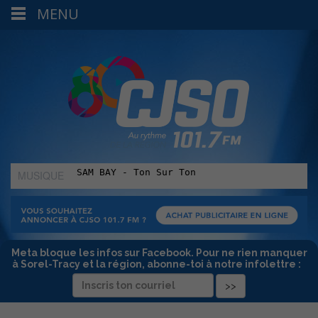
MENU
MUSIQUE
:
Meta bloque les infos sur Facebook. Pour ne rien manquer
à Sorel-Tracy et la région, abonne-toi à notre infolettre :