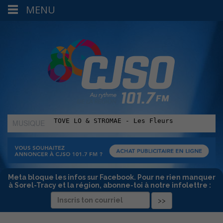
MENU
MUSIQUE
:
Meta bloque les infos sur Facebook. Pour ne rien manquer
à Sorel-Tracy et la région, abonne-toi à notre infolettre :