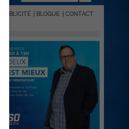
PUBLICITÉ
BLOGUE
CONTACT