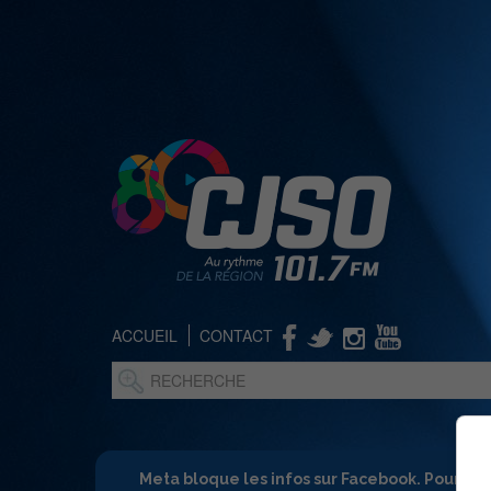
ACCUEIL
CONTACT
Meta bloque les infos sur Facebook. Pour ne 