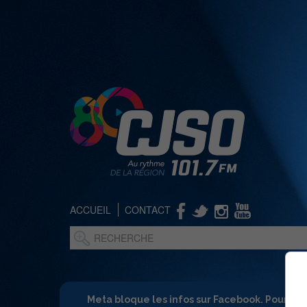
ACCUEIL
CONTACT
Meta bloque les infos sur Facebook. Pour ne 