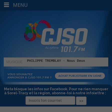
MENU
MUSIQUE
:
Meta bloque les infos sur Facebook. Pour ne rien manquer
à Sorel-Tracy et la région, abonne-toi à notre infolettre :