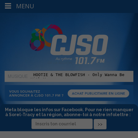
MENU
MUSIQUE
:
Meta bloque les infos sur Facebook. Pour ne rien manquer
à Sorel-Tracy et la région, abonne-toi à notre infolettre :