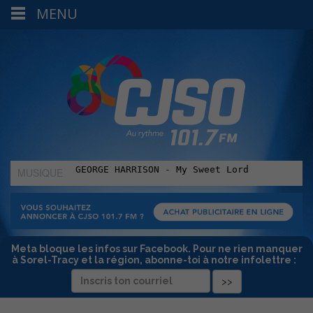
MENU
MUSIQUE
:
Meta bloque les infos sur Facebook. Pour ne rien manquer
à Sorel-Tracy et la région, abonne-toi à notre infolettre :