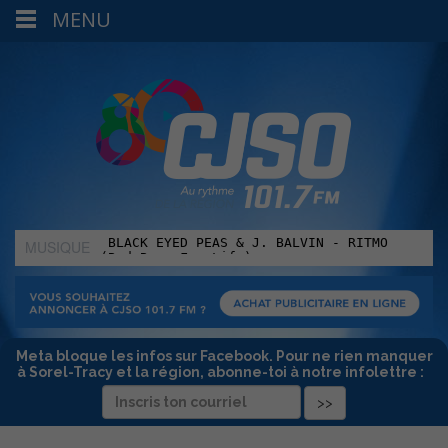
MENU
MUSIQUE
:
Meta bloque les infos sur Facebook. Pour ne rien manquer
à Sorel-Tracy et la région, abonne-toi à notre infolettre :