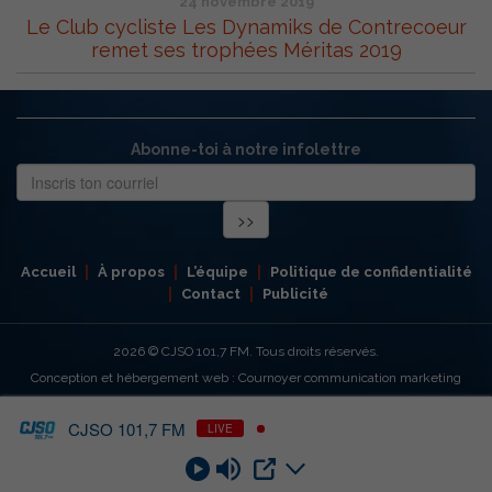
24 novembre 2019
Le Club cycliste Les Dynamiks de Contrecoeur
remet ses trophées Méritas 2019
Abonne-toi à notre infolettre
Accueil
À propos
L’équipe
Politique de confidentialité
Contact
Publicité
2026
© CJSO 101,7 FM. Tous droits réservés.
Conception et hébergement web : Cournoyer communication marketing
CJSO 101,7 FM
LIVE