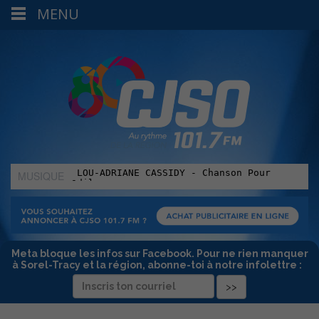
MENU
MUSIQUE
:
Meta bloque les infos sur Facebook. Pour ne rien manquer
à Sorel-Tracy et la région, abonne-toi à notre infolettre :