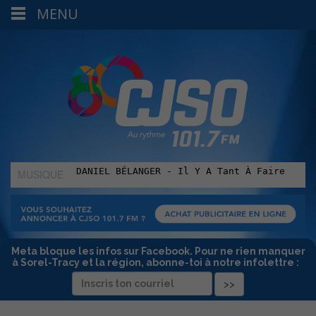
MENU
MUSIQUE
:
Meta bloque les infos sur Facebook. Pour ne rien manquer
à Sorel-Tracy et la région, abonne-toi à notre infolettre :