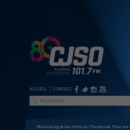
ACCUEIL
CONTACT
Meta bloque les infos sur Facebook. Pour ne 