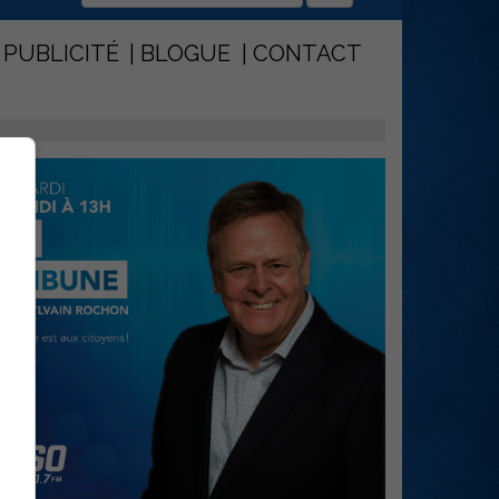
PUBLICITÉ
BLOGUE
CONTACT