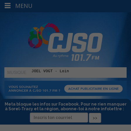
MENU
MUSIQUE
:
Meta bloque les infos sur Facebook. Pour ne rien manquer
à Sorel-Tracy et la région, abonne-toi à notre infolettre :