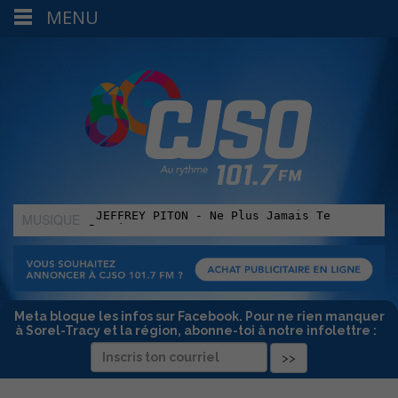
MENU
MUSIQUE
:
Meta bloque les infos sur Facebook. Pour ne rien manquer
à Sorel-Tracy et la région, abonne-toi à notre infolettre :