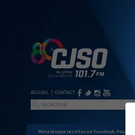
ACCUEIL
CONTACT
Meta bloque les infos sur Facebook. Pour ne 