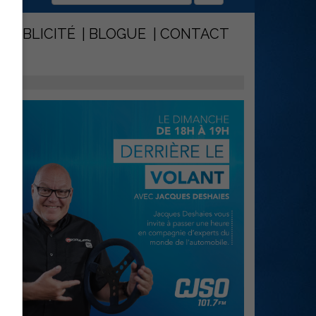
PUBLICITÉ
BLOGUE
CONTACT