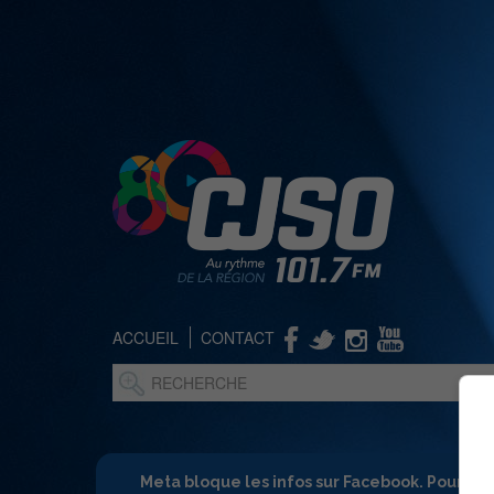
ACCUEIL
CONTACT
Meta bloque les infos sur Facebook. Pour ne 