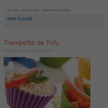
ACCUEIL
»
NON CLASSÉ
»
TREMPETTE DE TOFU
NON CLASSÉ
Trempette de Tofu
26 octobre 2010 | Par Équipe CJSO