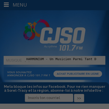
MENU
MUSIQUE
:
Meta bloque les infos sur Facebook. Pour ne rien manquer
à Sorel-Tracy et la région, abonne-toi à notre infolettre :