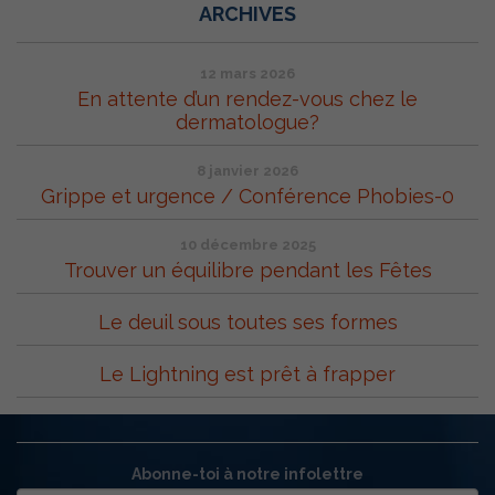
ARCHIVES
12 mars 2026
En attente d’un rendez-vous chez le
dermatologue?
8 janvier 2026
Grippe et urgence / Conférence Phobies-0
10 décembre 2025
Trouver un équilibre pendant les Fêtes
Le deuil sous toutes ses formes
Le Lightning est prêt à frapper
Abonne-toi à notre infolettre