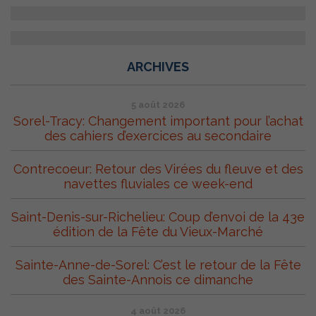
ARCHIVES
5 août 2026
Sorel-Tracy: Changement important pour l’achat
des cahiers d’exercices au secondaire
Contrecoeur: Retour des Virées du fleuve et des
navettes fluviales ce week-end
Saint-Denis-sur-Richelieu: Coup d’envoi de la 43e
édition de la Fête du Vieux-Marché
Sainte-Anne-de-Sorel: C’est le retour de la Fête
des Sainte-Annois ce dimanche
4 août 2026