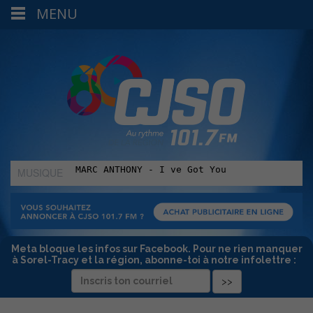
MENU
MUSIQUE
:
Meta bloque les infos sur Facebook. Pour ne rien manquer
à Sorel-Tracy et la région, abonne-toi à notre infolettre :