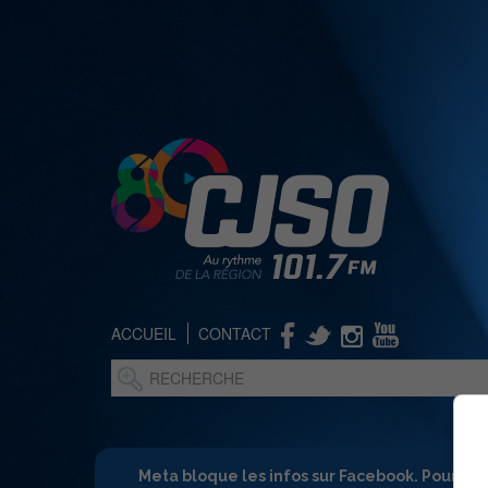
ACCUEIL
CONTACT
Meta bloque les infos sur Facebook. Pour ne 