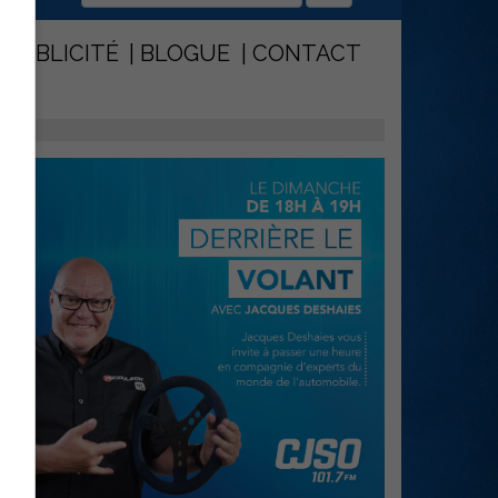
PUBLICITÉ
BLOGUE
CONTACT