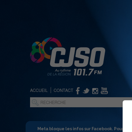
ACCUEIL
CONTACT
Meta bloque les infos sur Facebook. Pour ne 