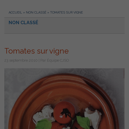
ACCUEIL
»
NON CLASSÉ
»
TOMATES SUR VIGNE
NON CLASSÉ
Tomates sur vigne
23 septembre 2010 | Par Équipe CJSO