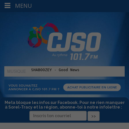
MENU
MUSIQUE
:
Meta bloque les infos sur Facebook. Pour ne rien manquer
à Sorel-Tracy et la région, abonne-toi à notre infolettre :