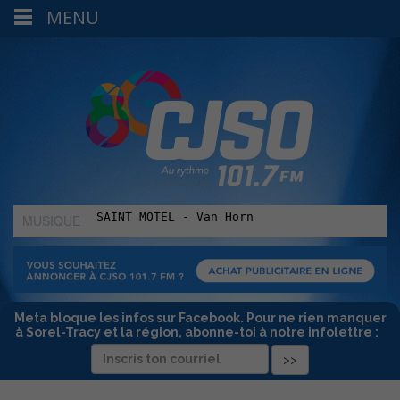
MENU
MUSIQUE
:
Meta bloque les infos sur Facebook. Pour ne rien manquer
à Sorel-Tracy et la région, abonne-toi à notre infolettre :