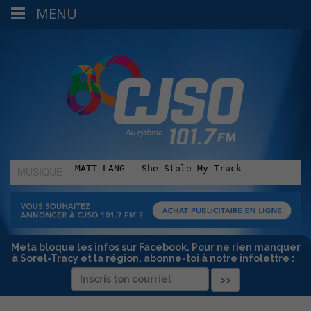
MENU
MUSIQUE
:
Meta bloque les infos sur Facebook. Pour ne rien manquer
à Sorel-Tracy et la région, abonne-toi à notre infolettre :