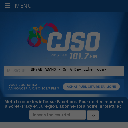
MENU
MUSIQUE
:
Meta bloque les infos sur Facebook. Pour ne rien manquer
à Sorel-Tracy et la région, abonne-toi à notre infolettre :