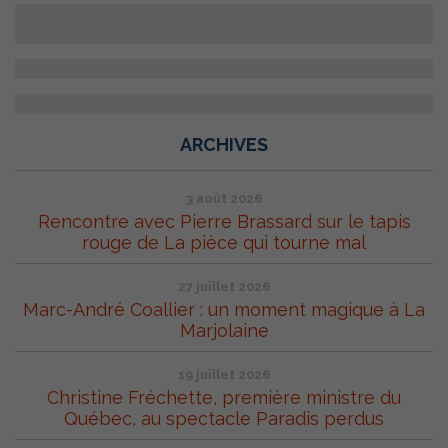
ARCHIVES
3 août 2026
Rencontre avec Pierre Brassard sur le tapis
rouge de La pièce qui tourne mal
27 juillet 2026
Marc-André Coallier : un moment magique à La
Marjolaine
19 juillet 2026
Christine Fréchette, première ministre du
Québec, au spectacle Paradis perdus