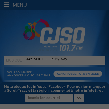
MENU
MUSIQUE
:
Meta bloque les infos sur Facebook. Pour ne rien manquer
à Sorel-Tracy et la région, abonne-toi à notre infolettre :