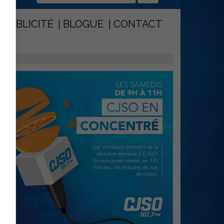
PUBLICITÉ
BLOGUE
CONTACT