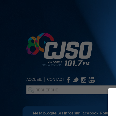
ACCUEIL
CONTACT
Meta bloque les infos sur Facebook. Pour ne 