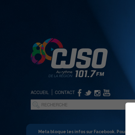
ACCUEIL
CONTACT
Meta bloque les infos sur Facebook. Pour ne 