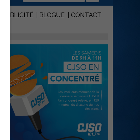
PUBLICITÉ
BLOGUE
CONTACT