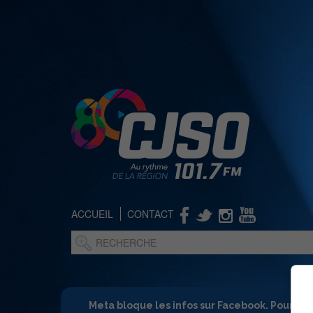
ACCUEIL
CONTACT
Meta bloque les infos sur Facebook. Pour ne 