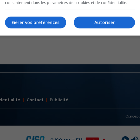
consentement dans les paramètres des cookies et de confidentialité.
Gérer vos préférences
Autoriser
dentialité
Contact
Publicité
Concept