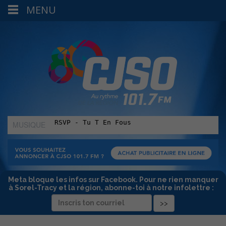
MENU
MUSIQUE
:
Meta bloque les infos sur Facebook. Pour ne rien manquer
à Sorel-Tracy et la région, abonne-toi à notre infolettre :