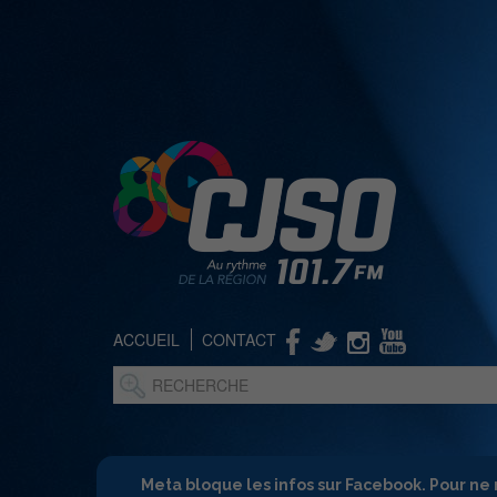
ACCUEIL
CONTACT
Meta bloque les infos sur Facebook. Pour ne 