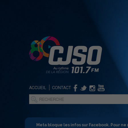
ACCUEIL
CONTACT
Meta bloque les infos sur Facebook. Pour ne 